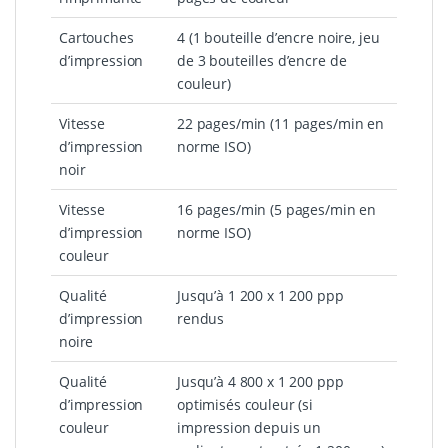
Cartouches
4 (1 bouteille d’encre noire, jeu
d’impression
de 3 bouteilles d’encre de
couleur)
Vitesse
22 pages/min (11 pages/min en
d’impression
norme ISO)
noir
Vitesse
16 pages/min (5 pages/min en
d’impression
norme ISO)
couleur
Qualité
Jusqu’à 1 200 x 1 200 ppp
d’impression
rendus
noire
Qualité
Jusqu’à 4 800 x 1 200 ppp
d’impression
optimisés couleur (si
couleur
impression depuis un