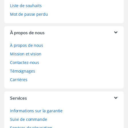
Liste de souhaits
Mot de passe perdu
À propos de nous
À propos de nous
Mission et vision
Contactez-nous
Témoignages
Carrières
Services
Informations sur la garantie
Suivi de commande
Services de réparation