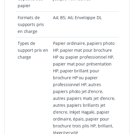
papier
Formats de
A4; B5; A6; Enveloppe DL
supports pris
en charge
Types de
Papier ordinaire, papiers photo
support pris en
HP, papier mat pour brochure
charge
HP ou papier professionnel HP,
papier mat pour présentation
HP, papier brillant pour
brochure HP ou papier
professionnel HP, autres
papiers photo jet d’encre,
autres papiers mats jet d’encre,
autres papiers brillants jet
d’encre, Inkjet Hagaki, papier
ordinaire, épais, papier pour
brochure trois plis HP, brillant,
léger/recyclé