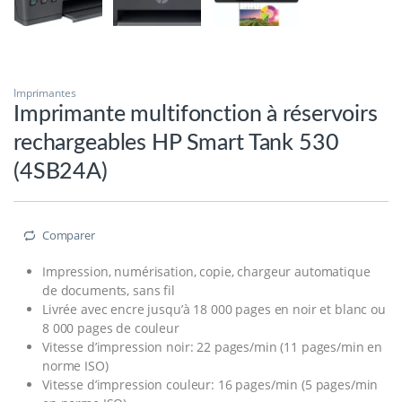
Imprimantes
Imprimante multifonction à réservoirs
rechargeables HP Smart Tank 530
(4SB24A)
Comparer
Impression, numérisation, copie, chargeur automatique
de documents, sans fil
Livrée avec encre jusqu’à 18 000 pages en noir et blanc ou
8 000 pages de couleur
Vitesse d’impression noir: 22 pages/min (11 pages/min en
norme ISO)
Vitesse d’impression couleur: 16 pages/min (5 pages/min