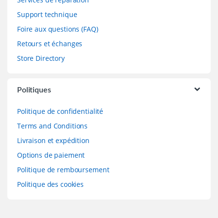
Support technique
Foire aux questions (FAQ)
Retours et échanges
Store Directory
Politiques
Politique de confidentialité
Terms and Conditions
Livraison et expédition
Options de paiement
Politique de remboursement
Politique des cookies