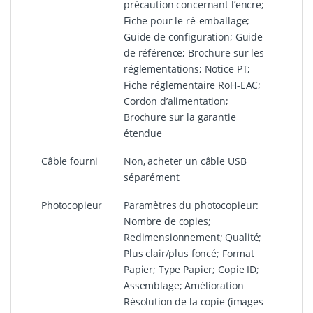
précaution concernant l’encre;
Fiche pour le ré-emballage;
Guide de configuration; Guide
de référence; Brochure sur les
réglementations; Notice PT;
Fiche réglementaire RoH-EAC;
Cordon d’alimentation;
Brochure sur la garantie
étendue
Câble fourni
Non, acheter un câble USB
séparément
Photocopieur
Paramètres du photocopieur:
Nombre de copies;
Redimensionnement; Qualité;
Plus clair/plus foncé; Format
Papier; Type Papier; Copie ID;
Assemblage; Amélioration
Résolution de la copie (images