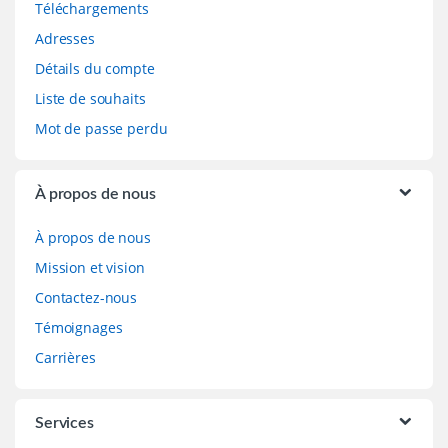
Téléchargements
Adresses
Détails du compte
Liste de souhaits
Mot de passe perdu
À propos de nous
À propos de nous
Mission et vision
Contactez-nous
Témoignages
Carrières
Services