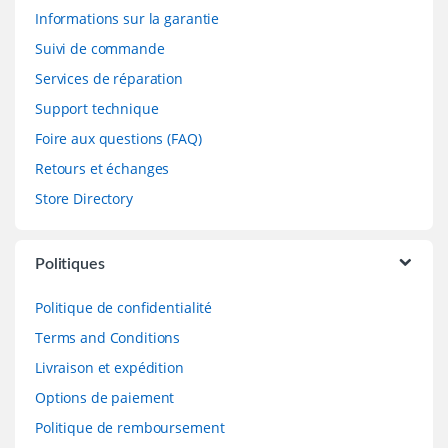
Informations sur la garantie
Suivi de commande
Services de réparation
Support technique
Foire aux questions (FAQ)
Retours et échanges
Store Directory
Politiques
Politique de confidentialité
Terms and Conditions
Livraison et expédition
Options de paiement
Politique de remboursement