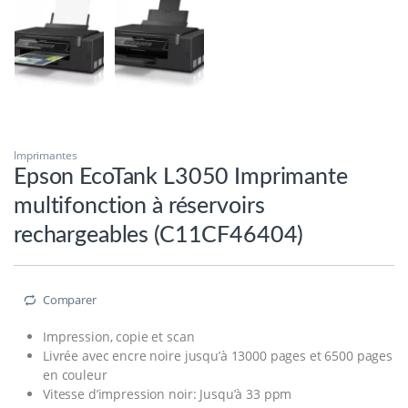
Imprimantes
Epson EcoTank L3050 Imprimante
multifonction à réservoirs
rechargeables (C11CF46404)
Comparer
Impression, copie et scan
Livrée avec encre noire jusqu’à 13000 pages et 6500 pages
en couleur
Vitesse d’impression noir: Jusqu’à 33 ppm