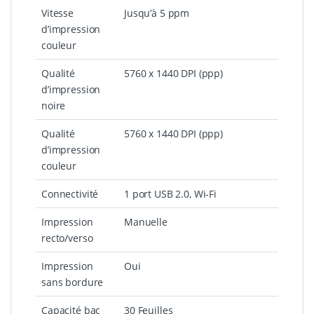
Vitesse
Jusqu’à 5 ppm
d’impression
couleur
Qualité
5760 x 1440 DPI (ppp)
d’impression
noire
Qualité
5760 x 1440 DPI (ppp)
d’impression
couleur
Connectivité
1 port USB 2.0, Wi-Fi
Impression
Manuelle
recto/verso
Impression
Oui
sans bordure
Capacité bac
30 Feuilles