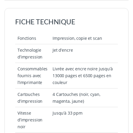
FICHE TECHNIQUE
Fonctions
Impression, copie et scan
Technologie
Jet d’encre
d’impression
Consommables
Livrée avec encre noire jusqu’à
fournis avec
13000 pages et 6500 pages en
l’imprimante
couleur
Cartouches
4 Cartouches (noir, cyan,
d’impression
magenta, jaune)
Vitesse
Jusqu’à 33 ppm
d’impression
noir