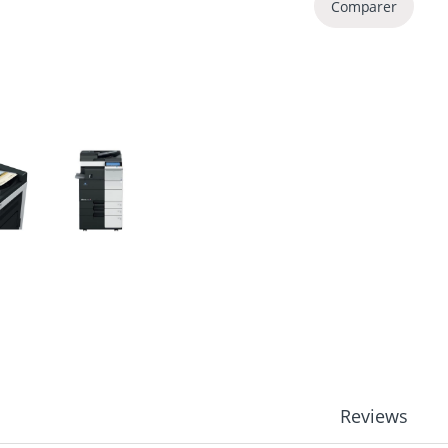
Comparer
Reviews