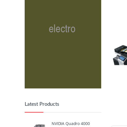
Latest Products
NVIDIA Quadro 4000