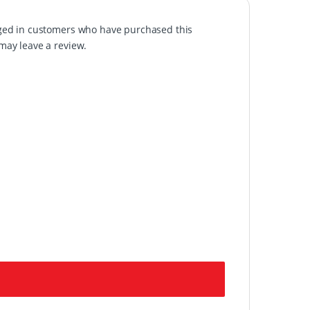
ged in customers who have purchased this
may leave a review.