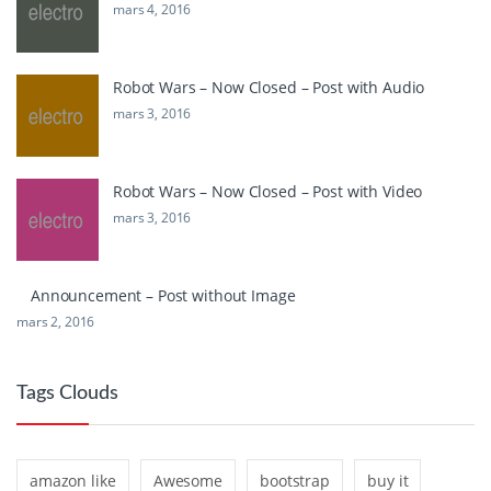
mars 4, 2016
Robot Wars – Now Closed – Post with Audio
mars 3, 2016
Robot Wars – Now Closed – Post with Video
mars 3, 2016
Announcement – Post without Image
mars 2, 2016
Tags Clouds
amazon like
Awesome
bootstrap
buy it