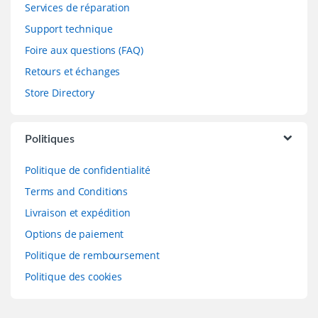
Services de réparation
Support technique
Foire aux questions (FAQ)
Retours et échanges
Store Directory
Politiques
Politique de confidentialité
Terms and Conditions
Livraison et expédition
Options de paiement
Politique de remboursement
Politique des cookies