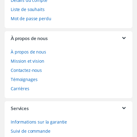
Détails du compte
Liste de souhaits
Mot de passe perdu
À propos de nous
À propos de nous
Mission et vision
Contactez-nous
Témoignages
Carrières
Services
Informations sur la garantie
Suivi de commande