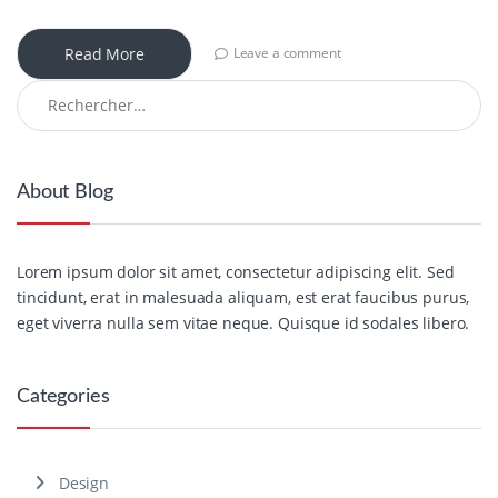
Read More
Leave a comment
Rechercher :
About Blog
Lorem ipsum dolor sit amet, consectetur adipiscing elit. Sed
tincidunt, erat in malesuada aliquam, est erat faucibus purus,
eget viverra nulla sem vitae neque. Quisque id sodales libero.
Categories
Design