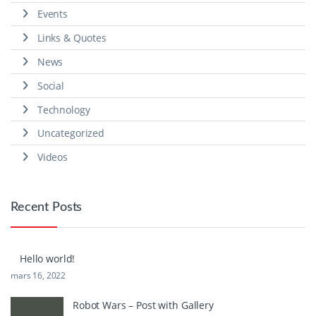
Events
Links & Quotes
News
Social
Technology
Uncategorized
Videos
Recent Posts
Hello world!
mars 16, 2022
Robot Wars – Post with Gallery