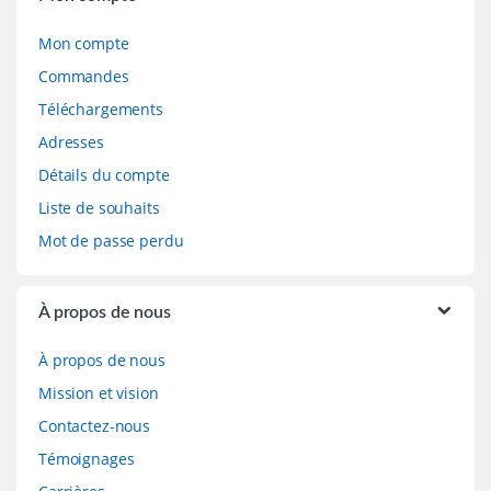
Mon compte
Commandes
Téléchargements
Adresses
Détails du compte
Liste de souhaits
Mot de passe perdu
À propos de nous
À propos de nous
Mission et vision
Contactez-nous
Témoignages