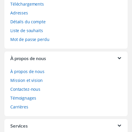
Téléchargements
Adresses
Détails du compte
Liste de souhaits
Mot de passe perdu
À propos de nous
À propos de nous
Mission et vision
Contactez-nous
Témoignages
Carrières
Services