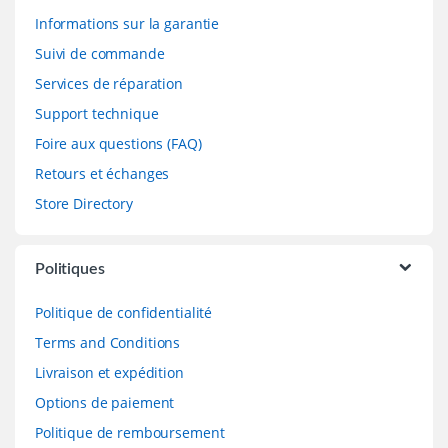
Informations sur la garantie
Suivi de commande
Services de réparation
Support technique
Foire aux questions (FAQ)
Retours et échanges
Store Directory
Politiques
Politique de confidentialité
Terms and Conditions
Livraison et expédition
Options de paiement
Politique de remboursement