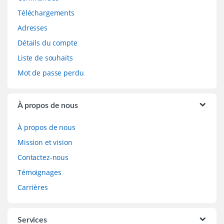
Téléchargements
Adresses
Détails du compte
Liste de souhaits
Mot de passe perdu
À propos de nous
À propos de nous
Mission et vision
Contactez-nous
Témoignages
Carrières
Services