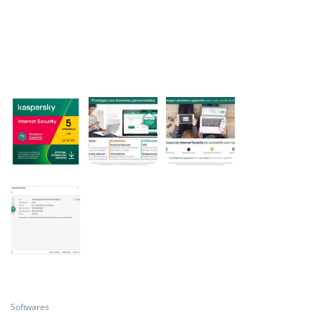
Softwares