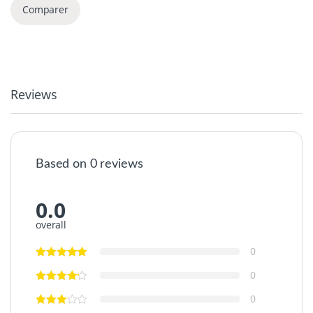
Comparer
Reviews
Based on 0 reviews
0.0
overall
0
0
0