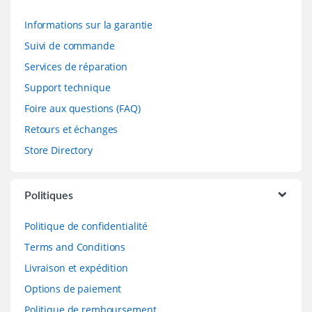
Informations sur la garantie
Suivi de commande
Services de réparation
Support technique
Foire aux questions (FAQ)
Retours et échanges
Store Directory
Politiques
Politique de confidentialité
Terms and Conditions
Livraison et expédition
Options de paiement
Politique de remboursement