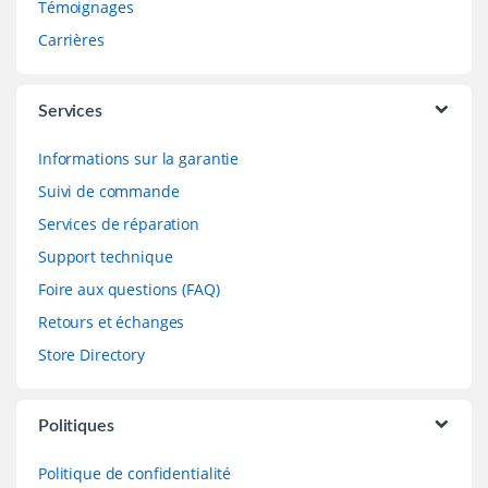
Témoignages
Carrières
Services
Informations sur la garantie
Suivi de commande
Services de réparation
Support technique
Foire aux questions (FAQ)
Retours et échanges
Store Directory
Politiques
Politique de confidentialité