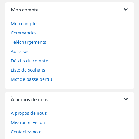
Brands Carousel
Mon compte
Mon compte
Commandes
Téléchargements
Adresses
Détails du compte
Liste de souhaits
Mot de passe perdu
À propos de nous
À propos de nous
Mission et vision
Contactez-nous