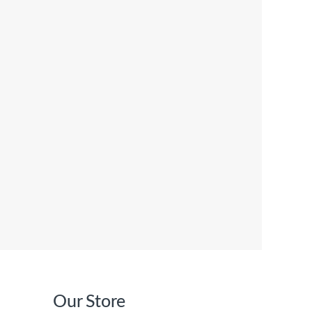
Our Store