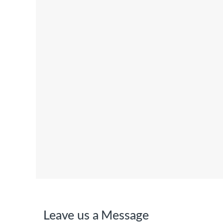
Leave us a Message