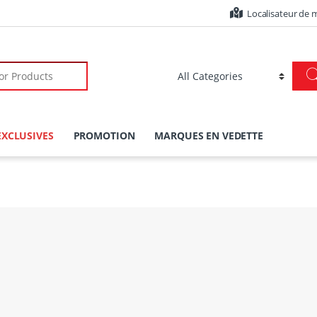
Localisateur de 
r:
EXCLUSIVES
PROMOTION
MARQUES EN VEDETTE