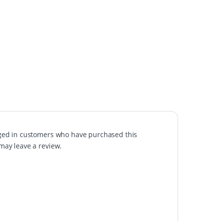
ged in customers who have purchased this
may leave a review.