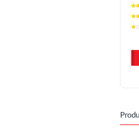
Produ