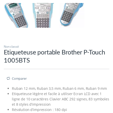
Non classé
Etiqueteuse portable Brother P-Touch
1005BTS
Comparer
Ruban 12 mm, Ruban 3,5 mm, Ruban 6 mm, Ruban 9 mm
Etiqueteuse légère et facile à utiliser Ecran LCD avec 1
ligne de 10 caractères Clavier ABC 292 signes, 83 symboles
et 8 styles d’impression
Résolution d’impression : 180 dpi