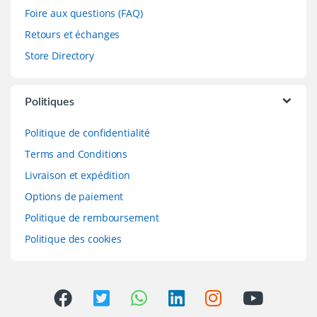
Foire aux questions (FAQ)
Retours et échanges
Store Directory
Politiques
Politique de confidentialité
Terms and Conditions
Livraison et expédition
Options de paiement
Politique de remboursement
Politique des cookies