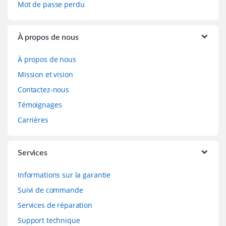
Mot de passe perdu
À propos de nous
À propos de nous
Mission et vision
Contactez-nous
Témoignages
Carrières
Services
Informations sur la garantie
Suivi de commande
Services de réparation
Support technique