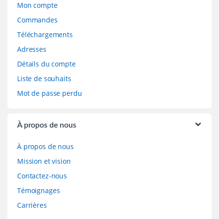
Mon compte
Commandes
Téléchargements
Adresses
Détails du compte
Liste de souhaits
Mot de passe perdu
À propos de nous
À propos de nous
Mission et vision
Contactez-nous
Témoignages
Carrières