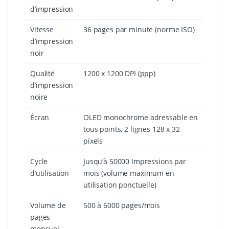
d’impression
Vitesse
36 pages par minute (norme ISO)
d’impression
noir
Qualité
1200 x 1200 DPI (ppp)
d’impression
noire
Écran
OLED monochrome adressable en
tous points, 2 lignes 128 x 32
pixels
Cycle
Jusqu’à 50000 Impressions par
d’utilisation
mois (volume maximum en
utilisation ponctuelle)
Volume de
500 à 6000 pages/mois
pages
mensuel