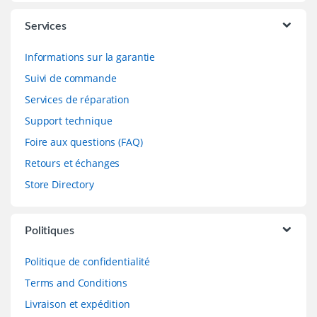
Services
Informations sur la garantie
Suivi de commande
Services de réparation
Support technique
Foire aux questions (FAQ)
Retours et échanges
Store Directory
Politiques
Politique de confidentialité
Terms and Conditions
Livraison et expédition